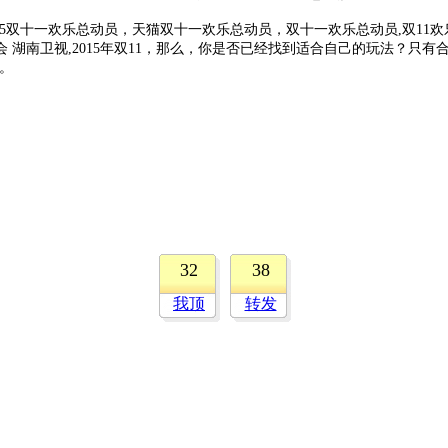
十一欢乐总动员，天猫双十一欢乐总动员，双十一欢乐总动员,双11欢乐总动员
,双十一晚会 湖南卫视,2015年双11，那么，你是否已经找到适合自己的玩法
)。
32
38
我顶
转发