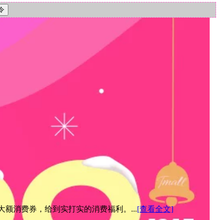
元大额消费券，给到实打实的消费福利。...
[查看全文]