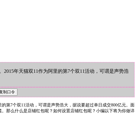
015年天猫双11作为阿里的第7个双11活动，可谓是声势浩
里的第7个双11活动，可谓是声势浩大，据说要超过单日成交800亿元。面
设门槛。那么什么是店铺红包呢？如何设置店铺红包呢？小编以下将为你做详