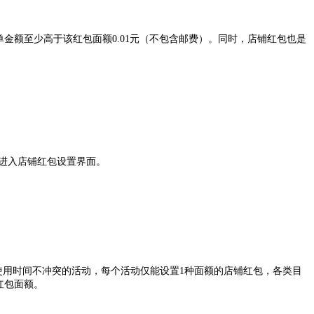
额至少高于该红包面额0.01元（不包含邮费）。同时，店铺红包也是
，进入店铺红包设置界面。
但使用时间不冲突的活动，每个活动仅能设置1种面额的店铺红包，各类目
红包面额。