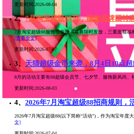
更新时间:2026-08-04
2、
7月淘宝超级88节，服饰品牌团
7月淘宝超级88服饰节专属满减券限时发放，三重面额福
[查看全文]
更新时间:2026-07-07
3、
天猫超级金币来袭，8月4日10点
8月的活动主要有88超级会员节、七夕节、服饰新风尚、秋
更新时间:2026-08-03
4、
2026年7月淘宝超级88招商规则，
2026年7月淘宝超级88(以下简称“活动”)，作为淘
文]
更新时间:2026-07-04