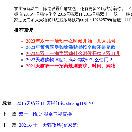
在卖家玩法中，除过设置店铺红包，还有更多的玩法等着你。2015双
标准,2015年天猫转化率,2015天猫双11,2015天猫双十一
家朋友们加入天猫双11红包攻略技巧qq群：192625799(验证:1111
推荐阅读
2023年双十一活动什么时候开始、几月几号
2023年预售享受购物津贴是按全款还是尾款
2023年双十一淘宝活动什么时候开始？双11几
2022天猫购物津贴每满400减50怎么使用？
2021天猫双十一招商规则要求、时间、购物
标签
：
2015天猫双11
店铺红包
shuang11红包
上一篇:
双十一晚会 湖南卫视直播
下一篇:
2021双十一天猫攻略(卖家篇)