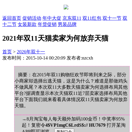
返回首页
促销活动
年中大促
京东双11
双11红包
双十一节
双
十二节
女装新款
年货促销
男装品牌
2021年双11天猫卖家为何放弃天猫
首页
>
2026年双十一
发布时间：2015-10-14 00:20:09 发布者:nzcxh
摘要：在2015年双11购物狂欢节即将到来之际，部分
小商家却选择出逃天猫，这是为什么？难道是那做鸡头
不做凤尾？本次双11大多数天猫卖家为何选择布局其他
平台?据调查显示本次天猫双11近7层卖家选择布局其他
平台下面我们就来看看具体情况双11天猫卖家为何放弃
天猫。
→8月淘宝每人每天额外加码100金币！中奖率95%
起！复密令
4$VP1mgC6LrdS$:// HU7679
打开某淘
APP即可浏览。