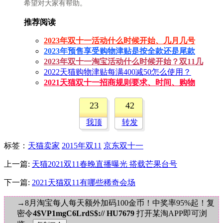
希望对大家有帮助。
推荐阅读
2023年双十一活动什么时候开始、几月几号
2023年预售享受购物津贴是按全款还是尾款
2023年双十一淘宝活动什么时候开始？双11几
2022天猫购物津贴每满400减50怎么使用？
2021天猫双十一招商规则要求、时间、购物
23
42
我顶
转发
标签
：
天猫卖家
2015年双11
京东双十一
上一篇:
天猫2021双11春晚直播曝光 搭载芒果台号
下一篇:
2021天猫双11有哪些稀奇会场
→8月淘宝每人每天额外加码100金币！中奖率95%起！复
密令
4$VP1mgC6LrdS$:// HU7679
打开某淘APP即可浏