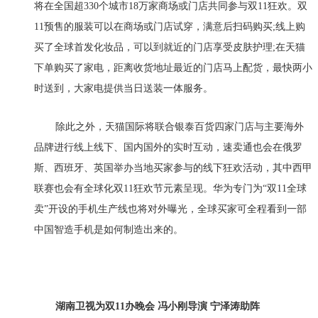
将在全国超330个城市18万家商场或门店共同参与双11狂欢。双
11预售的服装可以在商场或门店试穿，满意后扫码购买;线上购
买了全球首发化妆品，可以到就近的门店享受皮肤护理;在天猫
下单购买了家电，距离收货地址最近的门店马上配货，最快两小
时送到，大家电提供当日送装一体服务。
除此之外，天猫国际将联合银泰百货四家门店与主要海外
品牌进行线上线下、国内国外的实时互动，速卖通也会在俄罗
斯、西班牙、英国举办当地买家参与的线下狂欢活动，其中西甲
联赛也会有全球化双11狂欢节元素呈现。华为专门为“双11全球
卖”开设的手机生产线也将对外曝光，全球买家可全程看到一部
中国智造手机是如何制造出来的。
湖南卫视为双11办晚会 冯小刚导演 宁泽涛助阵