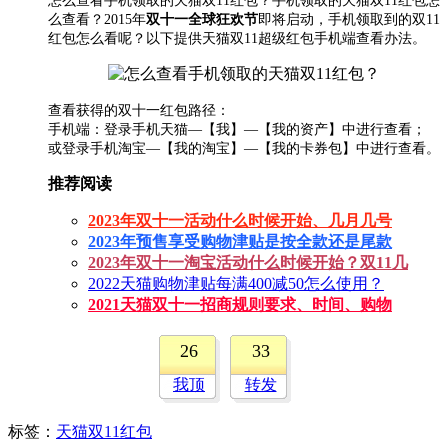
怎么查看手机领取的天猫双11红包？手机领取的天猫双11红包怎
么查看？2015年
双十一全球狂欢节
即将启动，手机领取到的双11
红包怎么看呢？以下提供天猫双11超级红包手机端查看办法。
查看获得的双十一红包路径：
手机端：登录手机天猫—【我】—【我的资产】中进行查看；
或登录手机淘宝—【我的淘宝】—【我的卡券包】中进行查看。
推荐阅读
2023年双十一活动什么时候开始、几月几号
2023年预售享受购物津贴是按全款还是尾款
2023年双十一淘宝活动什么时候开始？双11几
2022天猫购物津贴每满400减50怎么使用？
2021天猫双十一招商规则要求、时间、购物
26
33
我顶
转发
标签
：
天猫双11红包