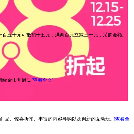
百五十元可抵扣十五元，满两百元立减三十元，采购金额...
金币开启!...
[查看全文]
色商品、惊喜折扣、丰富的内容导购以及创新的互动玩...
[查看全