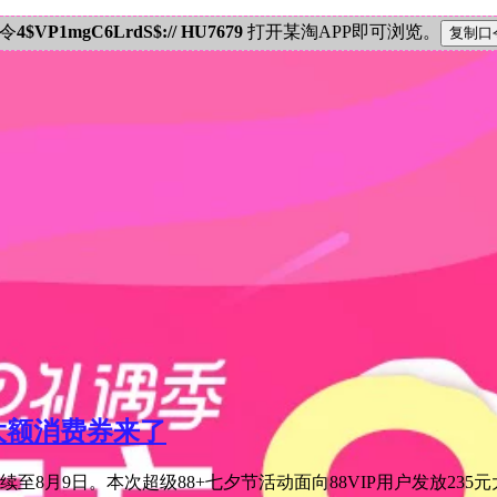
密令
4$VP1mgC6LrdS$:// HU7679
打开某淘APP即可浏览。
元大额消费券来了
至8月9日。本次超级88+七夕节活动面向88VIP用户发放235