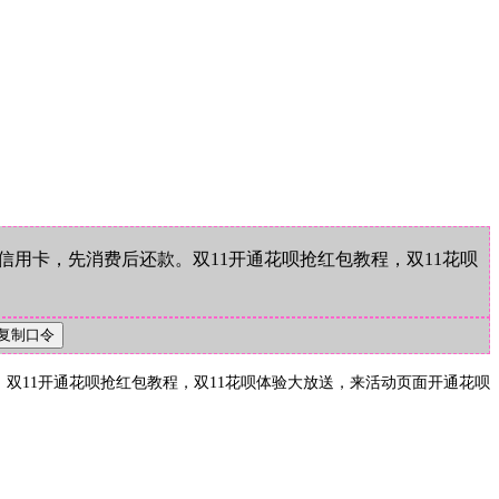
用卡，先消费后还款。双11开通花呗抢红包教程，双11花呗
双11开通花呗抢红包教程，双11花呗体验大放送，来活动页面开通花呗