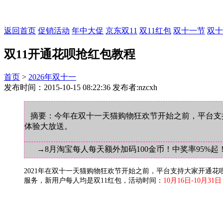
返回首页
促销活动
年中大促
京东双11
双11红包
双十一节
双十
双11开通花呗抢红包教程
首页
>
2026年双十一
发布时间：2015-10-15 08:22:36 发布者:nzcxh
摘要：今年在双十一天猫购物狂欢节开始之前，平台支持
体验大放送。
→8月淘宝每人每天额外加码100金币！中奖率95%起
2021年在双十一天猫购物狂欢节开始之前，平台支持大家开通
服务，新用户每人均是双11红包，活动时间：
10月16日-10月31日