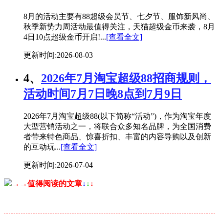
8月的活动主要有88超级会员节、七夕节、服饰新风尚、
秋季新势力周活动最值得关注，天猫超级金币来袭，8月
4日10点超级金币开启!...
[查看全文]
更新时间:2026-08-03
4、
2026年7月淘宝超级88招商规则，
活动时间7月7日晚8点到7月9日
2026年7月淘宝超级88(以下简称“活动”)，作为淘宝年度
大型营销活动之一，将联合众多知名品牌，为全国消费
者带来特色商品、惊喜折扣、丰富的内容导购以及创新
的互动玩...
[查看全文]
更新时间:2026-07-04
→→值得阅读的文章
↓
↓
↓