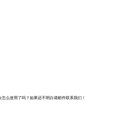
明白怎么使用了吗？如果还不明白请邮件联系我们！