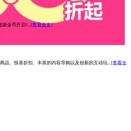
金币开启!...
[查看全文]
色商品、惊喜折扣、丰富的内容导购以及创新的互动玩...
[查看全