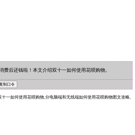
消费后还钱啦！本文介绍双十一如何使用花呗购物。
十一如何使用花呗购物,分电脑端和无线端如何使用花呗购物图文攻略,