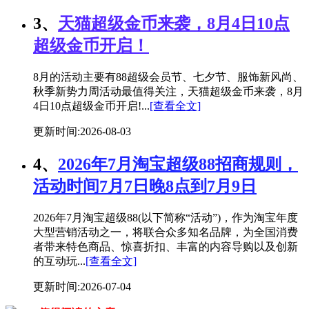
3、
天猫超级金币来袭，8月4日10点
超级金币开启！
8月的活动主要有88超级会员节、七夕节、服饰新风尚、
秋季新势力周活动最值得关注，天猫超级金币来袭，8月
4日10点超级金币开启!...
[查看全文]
更新时间:2026-08-03
4、
2026年7月淘宝超级88招商规则，
活动时间7月7日晚8点到7月9日
2026年7月淘宝超级88(以下简称“活动”)，作为淘宝年度
大型营销活动之一，将联合众多知名品牌，为全国消费
者带来特色商品、惊喜折扣、丰富的内容导购以及创新
的互动玩...
[查看全文]
更新时间:2026-07-04