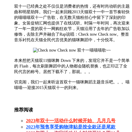
双十一已经典之处不仅仅是消费者的热情，还有时尚动听的主题
曲和明星助阵。我们一起来回顾2013天猫双十一中一首节奏轻快
的喵喵喵双十一广告歌，在无数天猫粉丝心中留下了深刻的印
象。女装促销汇网也提供了在线试听。时隔一年时间，再次迎来
了一年一度的双十一网购狂欢节，天猫沿用了去年的广告歌加以
修饰，去除主声并融合了Rap说唱：Check now Check now。整首
音乐衬托在天猫全民代言优美的猫咪舞蹈中，十分悦耳。
本来想把天猫双11猫咪舞 Down 下来的，发现它并不是一个简单
的 Flash，每次刷新舞蹈中的人物都会随机替换，也正印正了全
民代言的称号。居然下载不了，那就。。。
切克闹，我们一起来听这首双十一猫咪舞蹈主题音乐吧。。。喵
喵喵~~迎接2015天猫双十一的到来。
推荐阅读
2023年双十一活动什么时候开始、几月几号
2023年预售享受购物津贴是按全款还是尾款