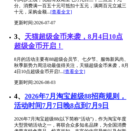
分。消费满一百五十元可抵扣十五元，满两百元立减三
十元，采购金额...
[查看全文]
更新时间:2026-07-07
3、
天猫超级金币来袭，8月4日10点
超级金币开启！
8月的活动主要有88超级会员节、七夕节、服饰新风尚、
秋季新势力周活动最值得关注，天猫超级金币来袭，8月
4日10点超级金币开启!...
[查看全文]
更新时间:2026-08-03
4、
2026年7月淘宝超级88招商规则，
活动时间7月7日晚8点到7月9日
2026年7月淘宝超级88(以下简称“活动”)，作为淘宝年度
大型营销活动之一，将联合众多知名品牌，为全国消费