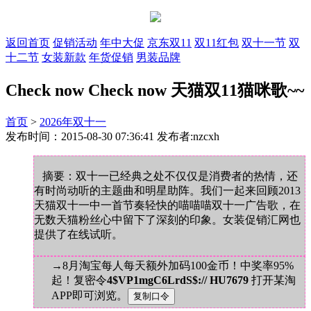
返回首页
促销活动
年中大促
京东双11
双11红包
双十一节
双
十二节
女装新款
年货促销
男装品牌
Check now Check now 天猫双11猫咪歌~~
首页
>
2026年双十一
发布时间：2015-08-30 07:36:41 发布者:nzcxh
摘要：双十一已经典之处不仅仅是消费者的热情，还
有时尚动听的主题曲和明星助阵。我们一起来回顾2013
天猫双十一中一首节奏轻快的喵喵喵双十一广告歌，在
无数天猫粉丝心中留下了深刻的印象。女装促销汇网也
提供了在线试听。
→8月淘宝每人每天额外加码100金币！中奖率95%
起！复密令
4$VP1mgC6LrdS$:// HU7679
打开某淘
APP即可浏览。