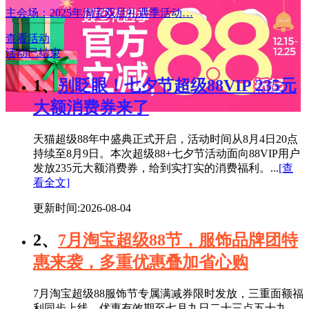
主会场：2025年淘宝双旦礼遇季活动…
查看活动
活动已结束
1、
别眨眼！七夕节超级88VIP 235元
大额消费券来了
天猫超级88年中盛典正式开启，活动时间从8月4日20点
持续至8月9日。本次超级88+七夕节活动面向88VIP用户
发放235元大额消费券，给到实打实的消费福利。...
[查
看全文]
更新时间:2026-08-04
2、
7月淘宝超级88节，服饰品牌团特
惠来袭，多重优惠叠加省心购
7月淘宝超级88服饰节专属满减券限时发放，三重面额福
利同步上线，优惠有效期至七月九日二十三点五十九