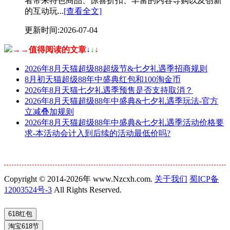
者带来特色商品、惊喜折扣、丰富的内容导购以及创新
的互动玩...
[查看全文]
更新时间:2026-07-04
→→值得阅读的文章
↓
↓
↓
2026年8月天猫超级88超级节&七夕礼遇季招商规则
8月初天猫超级88年中盛典红包和100淘金币
2026年8月天猫七夕礼遇季预售是否支持取消？
2026年8月天猫超级88年中盛典&七夕礼遇季玩法-官方
立减叠加规则
2026年8月天猫超级88年中盛典&七夕礼遇季活动价格要
求-本活动会计入到后续的活动最低价吗?
Copyright © 2014-2026年 www.Nzcxh.com.
关于我们
蜀ICP备
12003524号-3
All Rights Reserved.