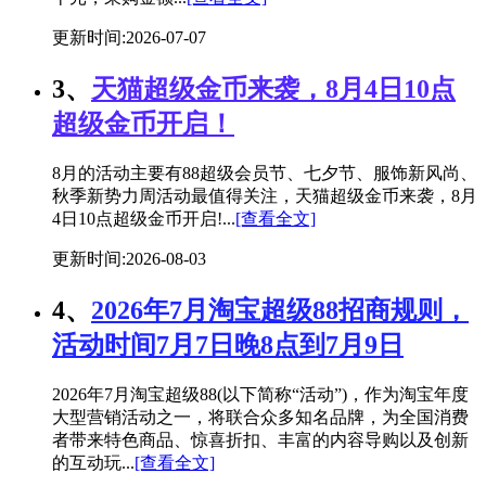
更新时间:2026-07-07
3、
天猫超级金币来袭，8月4日10点
超级金币开启！
8月的活动主要有88超级会员节、七夕节、服饰新风尚、
秋季新势力周活动最值得关注，天猫超级金币来袭，8月
4日10点超级金币开启!...
[查看全文]
更新时间:2026-08-03
4、
2026年7月淘宝超级88招商规则，
活动时间7月7日晚8点到7月9日
2026年7月淘宝超级88(以下简称“活动”)，作为淘宝年度
大型营销活动之一，将联合众多知名品牌，为全国消费
者带来特色商品、惊喜折扣、丰富的内容导购以及创新
的互动玩...
[查看全文]