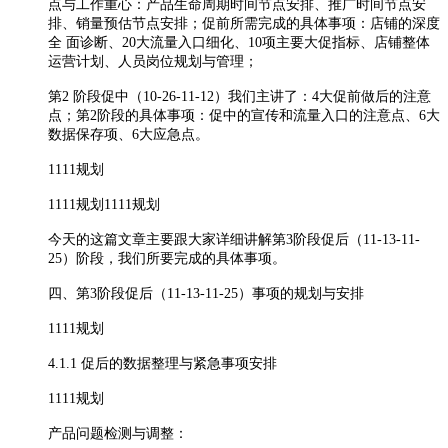
点与工作重心：产品生命周期时间节点安排、推广时间节点安
排、销量预估节点安排；促前所需完成的具体事项：店铺的深度
全 面诊断、20大流量入口细化、10项主要大促指标、店铺整体
运营计划、人员岗位规划与管理；
第2 阶段促中（10-26-11-12）我们主讲了：4大促前做后的注意
点；第2阶段的具体事项：促中的宣传和流量入口的注意点、6大
数据保存项、6大应急点。
1111规划
1111规划1111规划
今天的这篇文章主要跟大家详细讲解第3阶段促后（11-13-11-
25）阶段，我们所要完成的具体事项。
四、第3阶段促后（11-13-11-25）事项的规划与安排
1111规划
4.1.1 促后的数据整理与紧急事项安排
1111规划
产品问题检测与调整：