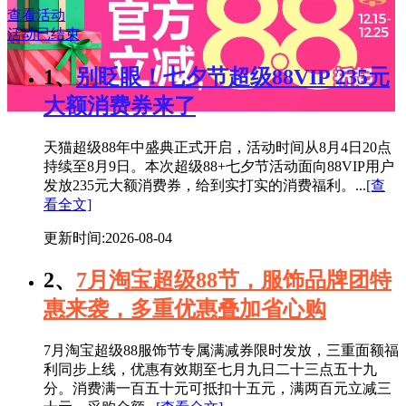
查看活动
活动已结束
1、
别眨眼！七夕节超级88VIP 235元
大额消费券来了
天猫超级88年中盛典正式开启，活动时间从8月4日20点
持续至8月9日。本次超级88+七夕节活动面向88VIP用户
发放235元大额消费券，给到实打实的消费福利。...
[查
看全文]
更新时间:2026-08-04
2、
7月淘宝超级88节，服饰品牌团特
惠来袭，多重优惠叠加省心购
7月淘宝超级88服饰节专属满减券限时发放，三重面额福
利同步上线，优惠有效期至七月九日二十三点五十九
分。消费满一百五十元可抵扣十五元，满两百元立减三