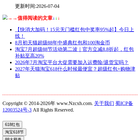
更新时间:2026-07-04
→→值得阅读的文章
↓
↓
↓
【快消大加码！15元无门槛红包中奖率95%起】今日上
线！
8月初天猫超级88年中盛典红包和100淘金币
淘宝7月超级88节活动第二波｜官方立减8.8折起，红包
补贴至高20%
2026年7月淘宝平台大促需要加入运费险/退货宝吗？
2027年天猫淘宝618什么时候最便宜？超级红包+购物津
贴
Copyright © 2014-2026年 www.Nzcxh.com.
关于我们
蜀ICP备
12003524号-3
All Rights Reserved.