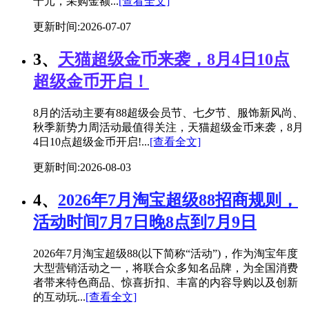
十元，采购金额...
[查看全文]
更新时间:2026-07-07
3、
天猫超级金币来袭，8月4日10点
超级金币开启！
8月的活动主要有88超级会员节、七夕节、服饰新风尚、
秋季新势力周活动最值得关注，天猫超级金币来袭，8月
4日10点超级金币开启!...
[查看全文]
更新时间:2026-08-03
4、
2026年7月淘宝超级88招商规则，
活动时间7月7日晚8点到7月9日
2026年7月淘宝超级88(以下简称“活动”)，作为淘宝年度
大型营销活动之一，将联合众多知名品牌，为全国消费
者带来特色商品、惊喜折扣、丰富的内容导购以及创新
的互动玩...
[查看全文]