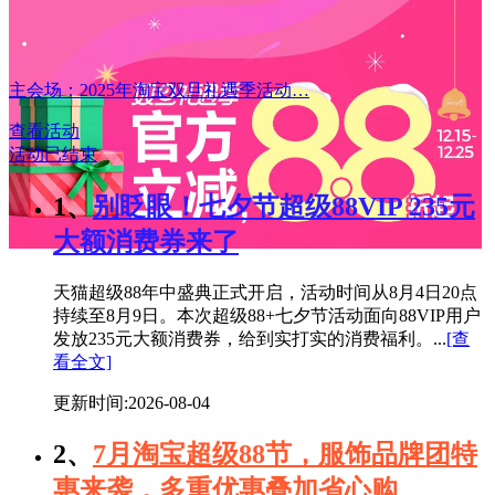
主会场：2025年淘宝双旦礼遇季活动…
查看活动
活动已结束
1、
别眨眼！七夕节超级88VIP 235元
大额消费券来了
天猫超级88年中盛典正式开启，活动时间从8月4日20点
持续至8月9日。本次超级88+七夕节活动面向88VIP用户
发放235元大额消费券，给到实打实的消费福利。...
[查
看全文]
更新时间:2026-08-04
2、
7月淘宝超级88节，服饰品牌团特
惠来袭，多重优惠叠加省心购