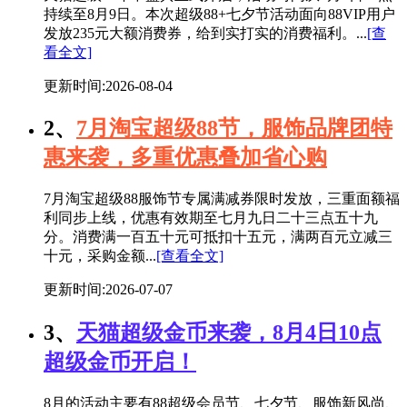
持续至8月9日。本次超级88+七夕节活动面向88VIP用户
发放235元大额消费券，给到实打实的消费福利。...
[查
看全文]
更新时间:2026-08-04
2、
7月淘宝超级88节，服饰品牌团特
惠来袭，多重优惠叠加省心购
7月淘宝超级88服饰节专属满减券限时发放，三重面额福
利同步上线，优惠有效期至七月九日二十三点五十九
分。消费满一百五十元可抵扣十五元，满两百元立减三
十元，采购金额...
[查看全文]
更新时间:2026-07-07
3、
天猫超级金币来袭，8月4日10点
超级金币开启！
8月的活动主要有88超级会员节、七夕节、服饰新风尚、