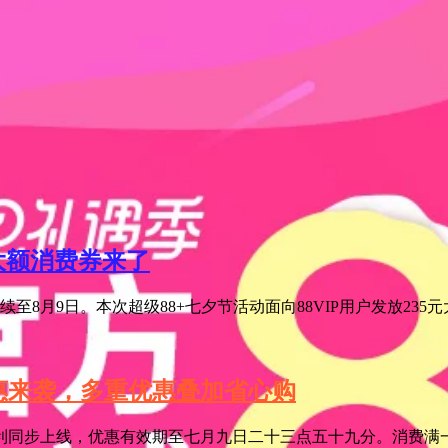
元大额消费券来了
至8月9日。本次超级88+七夕节活动面向88VIP用户发放235
特惠来袭，多重优惠叠加省心购
利同步上线，优惠有效期至七月九日二十三点五十九分。消费满一