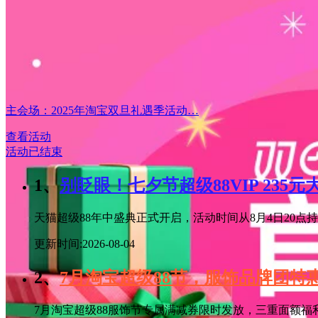
主会场：2025年淘宝双旦礼遇季活动…
查看活动
活动已结束
1、
别眨眼！七夕节超级88VIP 235
天猫超级88年中盛典正式开启，活动时间从8月4日20点持续
更新时间:2026-08-04
2、
7月淘宝超级88节，服饰品牌团
7月淘宝超级88服饰节专属满减券限时发放，三重面额福