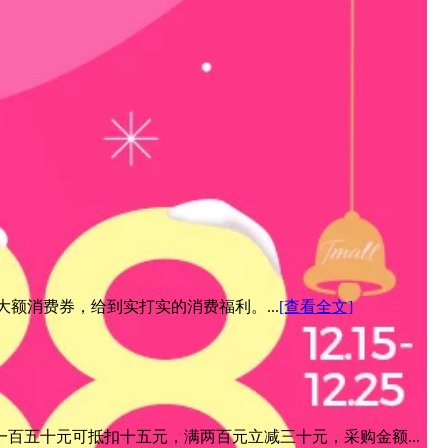
元大额消费券，给到实打实的消费福利。...
[查看全文]
百五十元可抵扣十五元，满两百元立减三十元，采购金额...