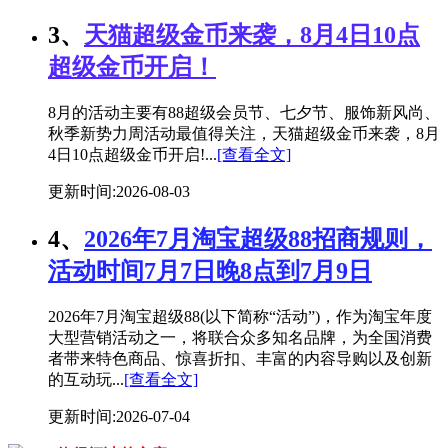
3、
天猫超级金币来袭，8月4日10点
超级金币开启！
8月的活动主要有88超级会员节、七夕节、服饰新风尚、
秋季新势力周活动最值得关注，天猫超级金币来袭，8月
4日10点超级金币开启!...
[查看全文]
更新时间:2026-08-03
4、
2026年7月淘宝超级88招商规则，
活动时间7月7日晚8点到7月9日
2026年7月淘宝超级88(以下简称“活动”)，作为淘宝年度
大型营销活动之一，将联合众多知名品牌，为全国消费
者带来特色商品、惊喜折扣、丰富的内容导购以及创新
的互动玩...
[查看全文]
更新时间:2026-07-04