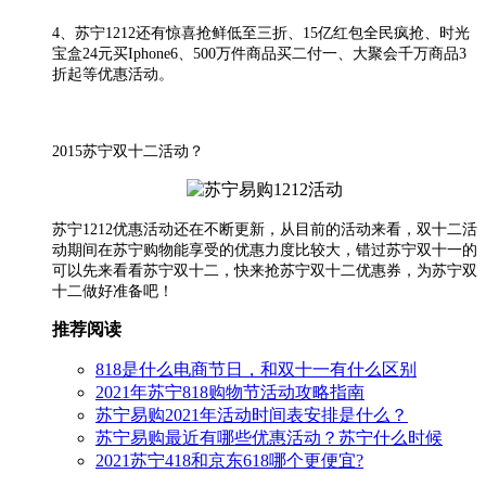
4、苏宁1212还有惊喜抢鲜低至三折、15亿红包全民疯抢、时光
宝盒24元买Iphone6、500万件商品买二付一、大聚会千万商品3
折起等优惠活动。
2015苏宁双十二活动？
苏宁1212优惠活动还在不断更新，从目前的活动来看，双十二活
动期间在苏宁购物能享受的优惠力度比较大，错过苏宁双十一的
可以先来看看苏宁双十二，快来抢苏宁双十二优惠券，为苏宁双
十二做好准备吧！
推荐阅读
818是什么电商节日，和双十一有什么区别
2021年苏宁818购物节活动攻略指南
苏宁易购2021年活动时间表安排是什么？
苏宁易购最近有哪些优惠活动？苏宁什么时候
2021苏宁418和京东618哪个更便宜?