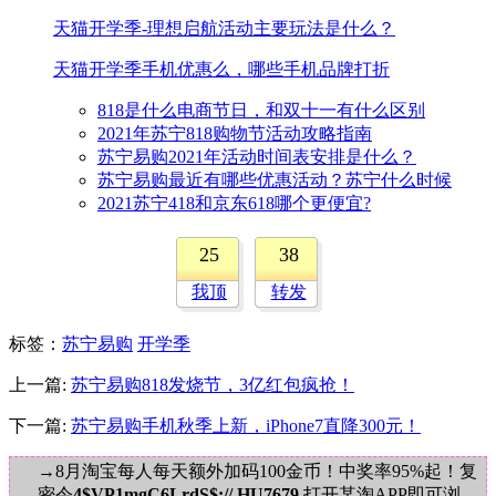
天猫开学季-理想启航活动主要玩法是什么？
天猫开学季手机优惠么，哪些手机品牌打折
818是什么电商节日，和双十一有什么区别
2021年苏宁818购物节活动攻略指南
苏宁易购2021年活动时间表安排是什么？
苏宁易购最近有哪些优惠活动？苏宁什么时候
2021苏宁418和京东618哪个更便宜?
25
38
我顶
转发
标签
：
苏宁易购
开学季
上一篇:
苏宁易购818发烧节，3亿红包疯抢！
下一篇:
苏宁易购手机秋季上新，iPhone7直降300元！
→8月淘宝每人每天额外加码100金币！中奖率95%起！复
密令
4$VP1mgC6LrdS$:// HU7679
打开某淘APP即可浏