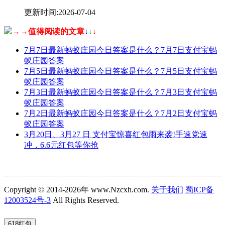
更新时间:2026-07-04
→→值得阅读的文章
↓
↓
↓
7月7日最新蚂蚁庄园今日答案是什么？7月7日支付宝蚂
蚁庄园答案
7月5日最新蚂蚁庄园今日答案是什么？7月5日支付宝蚂
蚁庄园答案
7月3日最新蚂蚁庄园今日答案是什么？7月3日支付宝蚂
蚁庄园答案
7月2日最新蚂蚁庄园今日答案是什么？7月2日支付宝蚂
蚁庄园答案
3月20日、3月27 日 支付宝惊喜红包雨来袭!手速党速
冲，6.6元红包等你抢
Copyright © 2014-2026年 www.Nzcxh.com.
关于我们
蜀ICP备
12003524号-3
All Rights Reserved.