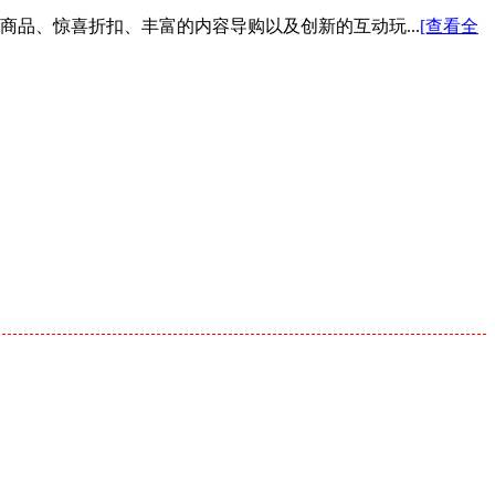
色商品、惊喜折扣、丰富的内容导购以及创新的互动玩...
[查看全