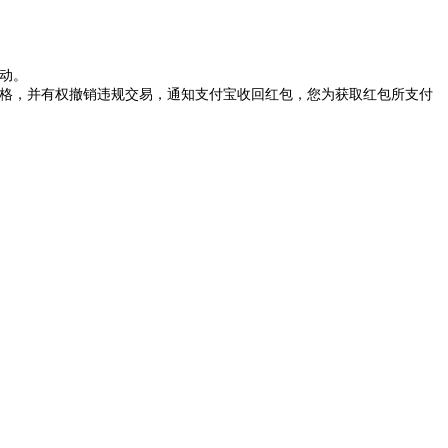
动。
资格，并有权撤销违规交易，通知支付宝收回红包，您为获取红包所支付