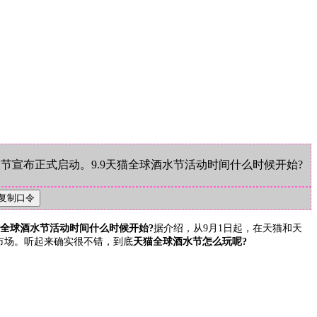
宣布正式启动。9.9天猫全球酒水节活动时间什么时候开始?
天猫全球酒水节活动时间什么时候开始?
据介绍，从9月1日起，在天猫和天
市场。听起来确实很不错，到底
天猫全球酒水节怎么玩呢?