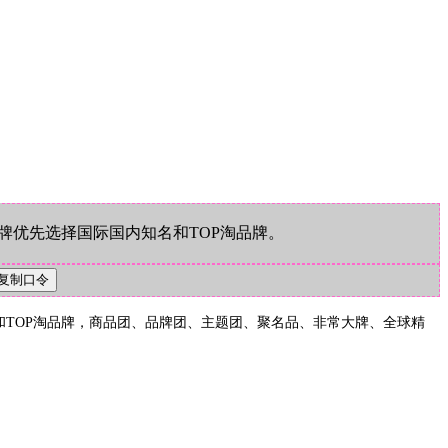
品牌优先选择国际国内知名和TOP淘品牌。
名和TOP淘品牌，商品团、品牌团、主题团、聚名品、非常大牌、全球精