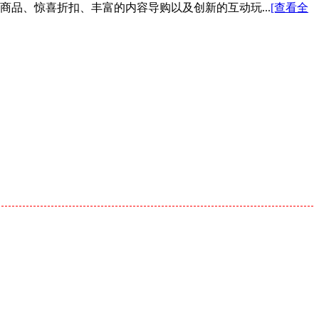
色商品、惊喜折扣、丰富的内容导购以及创新的互动玩...
[查看全