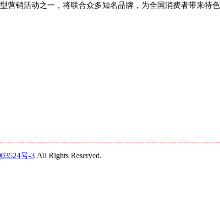
宝年度大型营销活动之一，将联合众多知名品牌，为全国消费者带来特
03524号-3
All Rights Reserved.