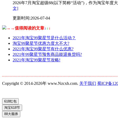
2026年7月淘宝超级88(以下简称“活动”)，作为淘
文]
更新时间:2026-07-04
→→值得阅读的文章
↓
↓
↓
2021年淘宝99聚星节是什么活动？
淘宝99聚星节优惠力度大不大?
2021年淘宝99聚星节有什么优惠?
2021年99聚星节预售商品能退换货吗?
2021年淘宝99聚星节攻略!
Copyright © 2014-2026年 www.Nzcxh.com.
关于我们
蜀ICP备120