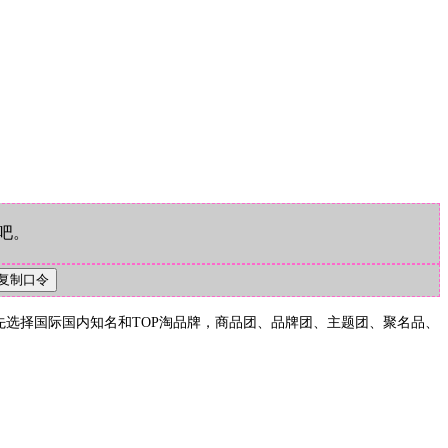
吧。
先选择国际国内知名和TOP淘品牌，商品团、品牌团、主题团、聚名品、