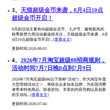
3、
天猫超级金币来袭，8月4日10点
超级金币开启！
8月的活动主要有88超级会员节、七夕节、服饰新风尚、
秋季新势力周活动最值得关注，天猫超级金币来袭，8月
4日10点超级金币开启!...
[查看全文]
更新时间:2026-08-03
4、
2026年7月淘宝超级88招商规则，
活动时间7月7日晚8点到7月9日
2026年7月淘宝超级88(以下简称“活动”)，作为淘宝年度
大型营销活动之一，将联合众多知名品牌，为全国消费
者带来特色商品、惊喜折扣、丰富的内容导购以及创新
的互动玩...
[查看全文]
更新时间:2026-07-04