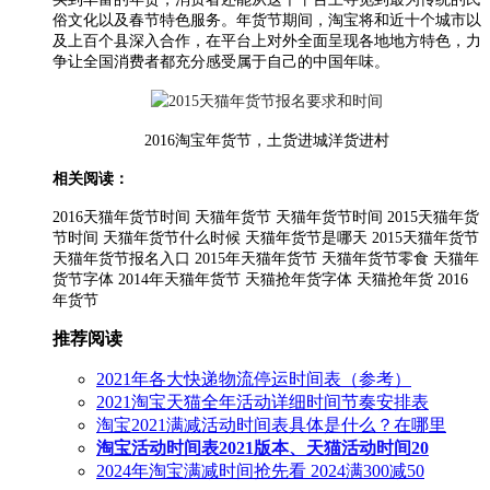
俗文化以及春节特色服务。年货节期间，淘宝将和近十个城市以
及上百个县深入合作，在平台上对外全面呈现各地地方特色，力
争让全国消费者都充分感受属于自己的中国年味。
2016淘宝年货节，土货进城洋货进村
相关阅读：
2016天猫年货节时间 天猫年货节 天猫年货节时间 2015天猫年货
节时间 天猫年货节什么时候 天猫年货节是哪天 2015天猫年货节
天猫年货节报名入口 2015年天猫年货节 天猫年货节零食 天猫年
货节字体 2014年天猫年货节 天猫抢年货字体 天猫抢年货 2016
年货节
推荐阅读
2021年各大快递物流停运时间表（参考）
2021淘宝天猫全年活动详细时间节奏安排表
淘宝2021满减活动时间表具体是什么？在哪里
淘宝活动时间表2021版本、天猫活动时间20
2024年淘宝满减时间抢先看 2024满300减50