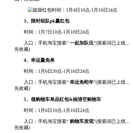
3、限时组队pk赢红包
时间：1月7日10点-1月10日24点
入口：手机淘宝搜索“
一起加队伍
”(搜索词已上线，
先收藏)
4、幸运赢免单
时间：1月6日20点-1月16日24点
入口：手机淘宝搜索“
幸运免蛇年
”(搜索词已上线，
先收藏)
5、领购物车单品红包&抽清空购物车
时间：1月6日10点-1月16日24点
入口：手机淘宝搜索“
购物车发现
”(搜索词已上线，
先收藏)