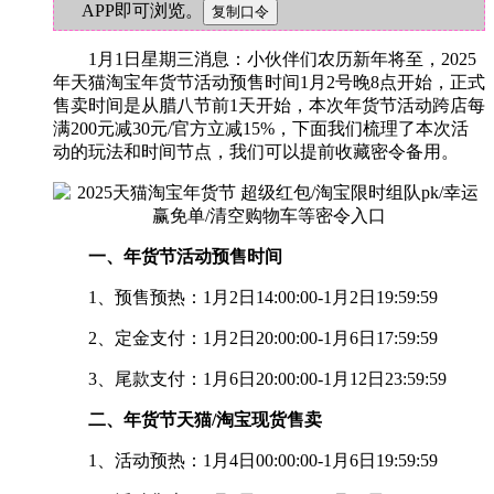
APP即可浏览。
1月1日星期三消息：小伙伴们农历新年将至，2025
年天猫淘宝年货节活动预售时间1月2号晚8点开始，正式
售卖时间是从腊八节前1天开始，本次年货节活动跨店每
满200元减30元/官方立减15%，下面我们梳理了本次活
动的玩法和时间节点，我们可以提前收藏密令备用。
一、年货节活动预售时间
1、预售预热：1月2日14:00:00-1月2日19:59:59
2、定金支付：1月2日20:00:00-1月6日17:59:59
3、尾款支付：1月6日20:00:00-1月12日23:59:59
二、年货节天猫/淘宝现货售卖
1、活动预热：1月4日00:00:00-1月6日19:59:59