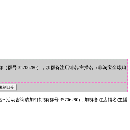
号 35706280），加群备注店铺名/主播名（非淘宝全球购
动咨询请加钉钉群(群号 35706280)，加群备注店铺名/主播