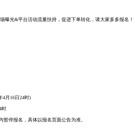
曝光&平台活动流量扶持，促进下单转化，请大家多多报名！
月16日24时)
4时
内暂停报名，具体以报名页面公告为准。