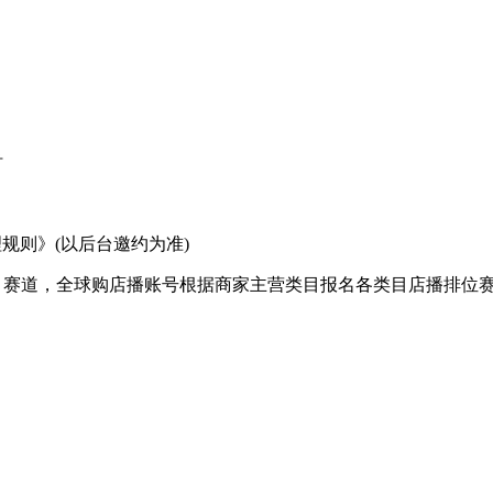
时
规则》(以后台邀约为准)
】赛道，全球购店播账号根据商家主营类目报名各类目店播排位