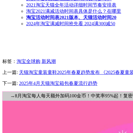
2021淘宝天猫全年活动详细时间节奏安排表
淘宝2021满减活动时间表具体是什么？在哪里
淘宝活动时间表2021版本、天猫活动时间20
2024年淘宝满减时间抢先看 2024满300减50
标签
：
淘宝全球购
新风潮
上一篇:
天猫淘宝童装童鞋2025年春夏趋势发布 《2025春夏
下一篇:
2025年4月天猫淘宝箱包春夏流行趋势
→8月淘宝每人每天额外加码100金币！中奖率95%起！复