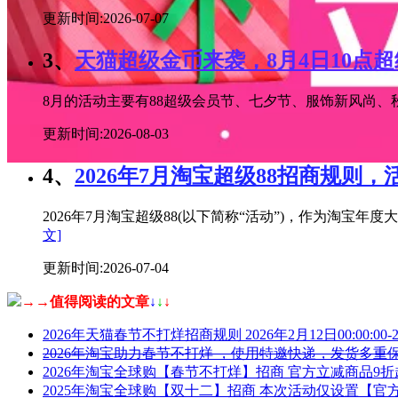
更新时间:2026-07-07
3、
天猫超级金币来袭，8月4日10点
8月的活动主要有88超级会员节、七夕节、服饰新风尚、秋
更新时间:2026-08-03
4、
2026年7月淘宝超级88招商规则，
2026年7月淘宝超级88(以下简称“活动”)，作为淘
文]
更新时间:2026-07-04
→→值得阅读的文章
↓
↓
↓
2026年天猫春节不打烊招商规则 2026年2月12日00:00:00-202
2026年淘宝助力春节不打烊 ，使用特邀快递，发货多重
2026年淘宝全球购【春节不打烊】招商 官方立减商品9折
2025年淘宝全球购【双十二】招商 本次活动仅设置【官方