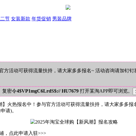
二节
女装新款
年货促销
男装品牌
方活动可获得流量扶持，请大家多多报名~ 活动咨询请加钉钉群（群
！复密令
4$VP1mgC6LrdS$:// HU7679
打开某淘APP即可浏览。
潮】火热报名中！参与官方活动可获得流量扶持，请大家多多报名~ 活
申请)。
，点此申请入驻>>>