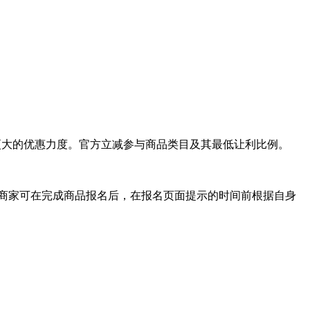
更大的优惠力度。官方立减参与商品类目及其最低让利比例。
。商家可在完成商品报名后，在报名页面提示的时间前根据自身