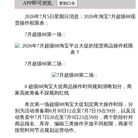
APP即可浏览。
2026年7月5日星期日消息：2026年淘宝7月超级88现
货操作权限表：
7月超级88第一场：
7月超级88第二场：
# 超级88淘宝大促商品操作时间规则清晰划分，商
家高效筹备不踩规则红线
本次第一场超级88淘宝大促划定两大操作时段，分
别为活动准备期6月30日12点至7月7日19点59分，以及活
动售卖中7月7日20点至7月9日23点59分，两个阶段针对
商品报名、库存、编辑三类操作开放不同权限，商家可
按照时间节点规划运营动作。