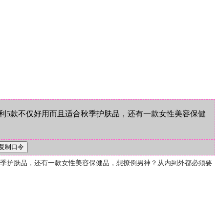
利5款不仅好用而且适合秋季护肤品，还有一款女性美容保健
秋季护肤品，还有一款女性美容保健品，想撩倒男神？从内到外都必须要