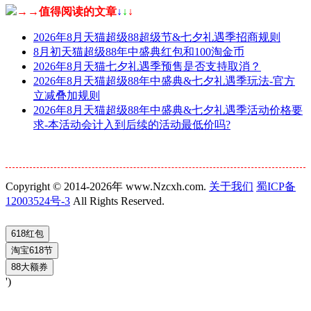
→→值得阅读的文章
↓
↓
↓
2026年8月天猫超级88超级节&七夕礼遇季招商规则
8月初天猫超级88年中盛典红包和100淘金币
2026年8月天猫七夕礼遇季预售是否支持取消？
2026年8月天猫超级88年中盛典&七夕礼遇季玩法-官方
立减叠加规则
2026年8月天猫超级88年中盛典&七夕礼遇季活动价格要
求-本活动会计入到后续的活动最低价吗?
Copyright © 2014-2026年 www.Nzcxh.com.
关于我们
蜀ICP备
12003524号-3
All Rights Reserved.
')