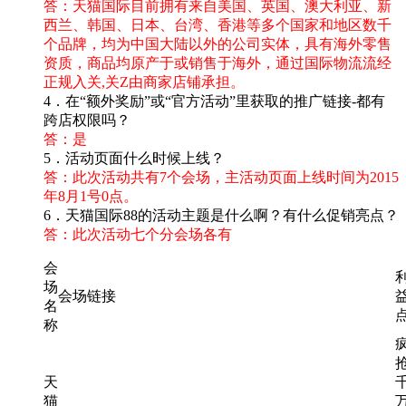
答：天猫国际目前拥有来自美国、英国、澳大利亚、新
西兰、韩国、日本、台湾、香港等多个国家和地区数千
个品牌，均为中国大陆以外的公司实体，具有海外零售
资质，商品均原产于或销售于海外，通过国际物流流经
正规入关,关Z由商家店铺承担。
4．在“额外奖励”或“官方活动”里获取的推广链接-都有
跨店权限吗？
答：是
5．活动页面什么时候上线？
答：此次活动共有7个会场，主活动页面上线时间为2015
年8月1号0点。
6．天猫国际88的活动主题是什么啊？有什么促销亮点？
答：此次活动七个分会场各有
会
场
会场链接
名
称
天
猫