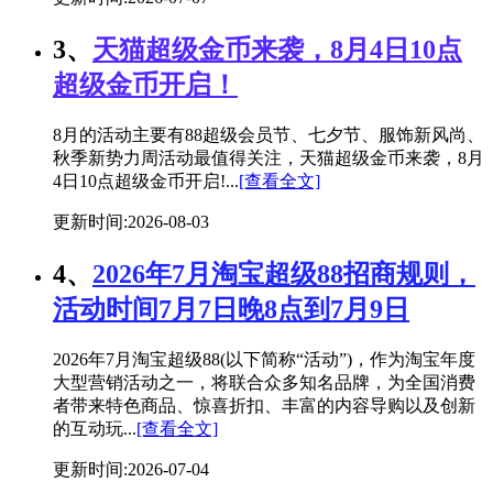
3、
天猫超级金币来袭，8月4日10点
超级金币开启！
8月的活动主要有88超级会员节、七夕节、服饰新风尚、
秋季新势力周活动最值得关注，天猫超级金币来袭，8月
4日10点超级金币开启!...
[查看全文]
更新时间:2026-08-03
4、
2026年7月淘宝超级88招商规则，
活动时间7月7日晚8点到7月9日
2026年7月淘宝超级88(以下简称“活动”)，作为淘宝年度
大型营销活动之一，将联合众多知名品牌，为全国消费
者带来特色商品、惊喜折扣、丰富的内容导购以及创新
的互动玩...
[查看全文]
更新时间:2026-07-04