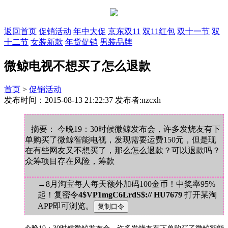
返回首页
促销活动
年中大促
京东双11
双11红包
双十一节
双
十二节
女装新款
年货促销
男装品牌
微鲸电视不想买了怎么退款
首页
>
促销活动
发布时间：2015-08-13 21:22:37 发布者:nzcxh
摘要： 今晚19：30时候微鲸发布会，许多发烧友有下
单购买了微鲸智能电视，发现需要运费150元，但是现
在有些网友又不想买了，那么怎么退款？可以退款吗？
众筹项目存在风险，筹款
→8月淘宝每人每天额外加码100金币！中奖率95%
起！复密令
4$VP1mgC6LrdS$:// HU7679
打开某淘
APP即可浏览。