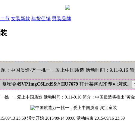
二节
女装新款
年货促销
男装品牌
童装
题：中国质造-万一挑一，爱上中国质造 活动时间：9.11-9.16
！复密令
4$VP1mgC6LrdS$:// HU7679
打开某淘APP即可浏览。
一挑一，爱上中国质造 活动时间：9.11-9.16 简介：中国质造将推出
-2015/09/13 23:59 活动开始 2015/09/14 00:00 活动结束 2015/09/16 23:59