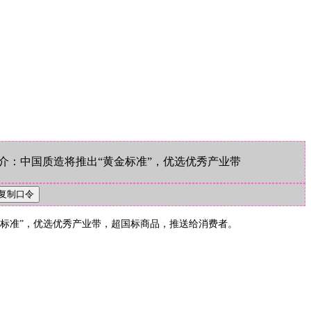
 简介：中国质造将推出“黄金标准”，优选优秀产业带
“黄金标准”，优选优秀产业带，超国标商品，推送给消费者。