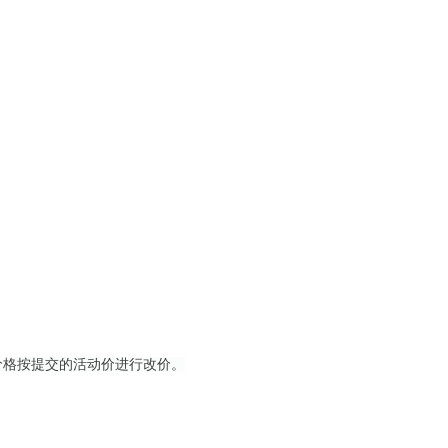
价格按提交的活动价进行改价。