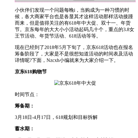
小伙伴们发现一个问题每晚i，当购成为一种习惯的时
候，各大商家平台也是各显其才这样活动那样活动接踵
而来，但是值得关注的有618年中大促、双十一、年货
节。京东每年的大大小小活动起码几十个，重点的3.8女
王节活动、年货节活动、618活动等等。
现在已经到了2018年5月下旬了，京东618活动也在报名
筹备阶段了，大家是不是很想知道活动的时间表及活动
详情呢?下面，Nzcxh小编就来为大家介绍一下。
京东618购物节
时间节点：
筹备期：
3月18日-4月17日，618规划和目标拆解
蓄水期：