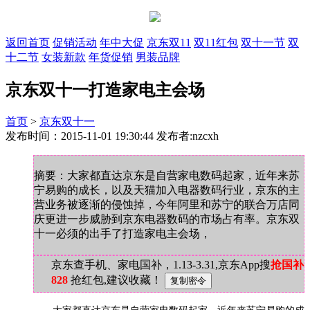
返回首页
促销活动
年中大促
京东双11
双11红包
双十一节
双
十二节
女装新款
年货促销
男装品牌
京东双十一打造家电主会场
首页
>
京东双十一
发布时间：2015-11-01 19:30:44 发布者:nzcxh
摘要：大家都直达京东是自营家电数码起家，近年来苏
宁易购的成长，以及天猫加入电器数码行业，京东的主
营业务被逐渐的侵蚀掉，今年阿里和苏宁的联合万店同
庆更进一步威胁到京东电器数码的市场占有率。京东双
十一必须的出手了打造家电主会场，
京东查手机、家电国补，1.13-3.31,京东App搜
抢国补
828
抢红包,建议收藏！