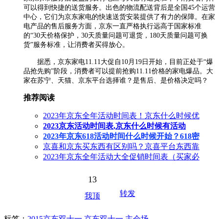
可以得到快捷的送货服务。出色的物流配送背后是全国45个运营
中心，它们为京东家电的快速送货安装提供了有力的保障。在家
电产品的售后服务方面，京东一直严格执行远高于国家标准
的“30天价格保护，30天质量问题可退货，180天质量问题可换
货”服务标准，让消费者买得放心。
据悉，京东家电11.11大促自10月19日开始，目前正处于“爆
品抢先购”阶段，消费者可以提前抢购11.11价格的家电爆品。大
家在苏宁、天猫、京东平台选择谁？是售后、是价格决定吗？
推荐阅读
2023年京东全年活动时间表！京东什么时候优
2023京东活动时间表,京东什么时候有活动
2023年京东618活动时间什么时候开始？618密
京喜和京东买东西有区别吗？京喜平台东西靠
2023年京东全年活动大全促销时间表（买家必
13
转发
我顶
标签
：
2015京东双十一
京东双十一
主会场