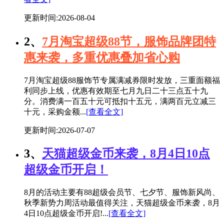
更新时间:2026-08-04
2、
7月淘宝超级88节，服饰品牌团特
惠来袭，多重优惠叠加省心购
7月淘宝超级88服饰节专属满减券限时发放，三重面额福
利同步上线，优惠有效期至七月九日二十三点五十九
分。消费满一百五十元可抵扣十五元，满两百元立减三
十元，采购金额...
[查看全文]
更新时间:2026-07-07
3、
天猫超级金币来袭，8月4日10点
超级金币开启！
8月的活动主要有88超级会员节、七夕节、服饰新风尚、
秋季新势力周活动最值得关注，天猫超级金币来袭，8月
4日10点超级金币开启!...
[查看全文]