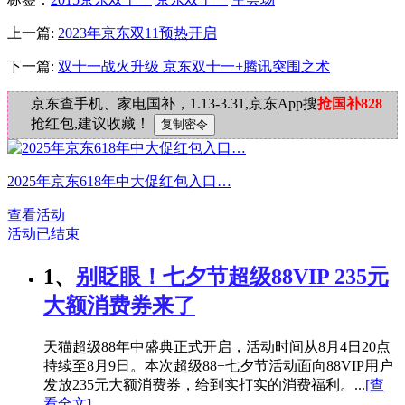
上一篇:
2023年京东双11预热开启
下一篇:
双十一战火升级 京东双十一+腾讯突围之术
京东查手机、家电国补，1.13-3.31,京东App搜
抢国补828
抢红包,建议收藏！
2025年京东618年中大促红包入口…
查看活动
活动已结束
1、
别眨眼！七夕节超级88VIP 235元
大额消费券来了
天猫超级88年中盛典正式开启，活动时间从8月4日20点
持续至8月9日。本次超级88+七夕节活动面向88VIP用户
发放235元大额消费券，给到实打实的消费福利。...
[查
看全文]