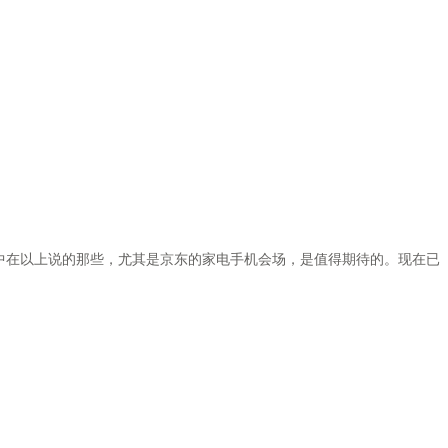
集中在以上说的那些，尤其是京东的家电手机会场，是值得期待的。现在已