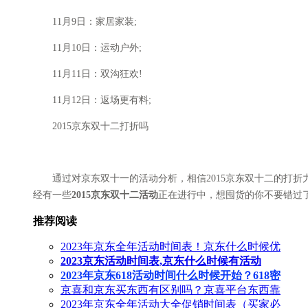
11月9日：家居家装;
11月10日：运动户外;
11月11日：双沟狂欢!
11月12日：返场更有料;
2015京东双十二打折吗
通过对京东双十一的活动分析，相信2015京东双十二的打折力
经有一些
2015京东双十二活动
正在进行中，想囤货的你不要错过
推荐阅读
2023年京东全年活动时间表！京东什么时候优
2023京东活动时间表,京东什么时候有活动
2023年京东618活动时间什么时候开始？618密
京喜和京东买东西有区别吗？京喜平台东西靠
2023年京东全年活动大全促销时间表（买家必