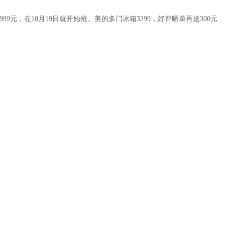
元，在10月19日就开始抢。美的多门冰箱3299，好评晒单再送300元