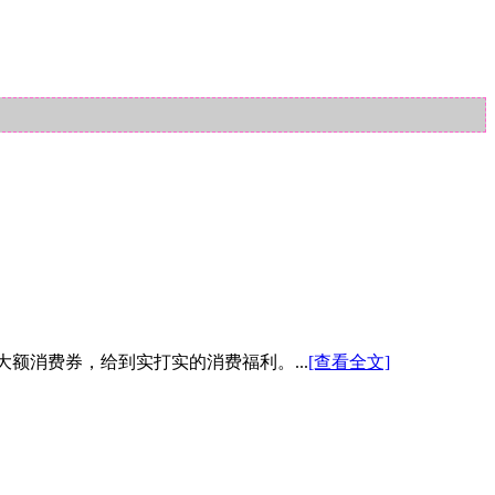
元大额消费券，给到实打实的消费福利。...
[查看全文]