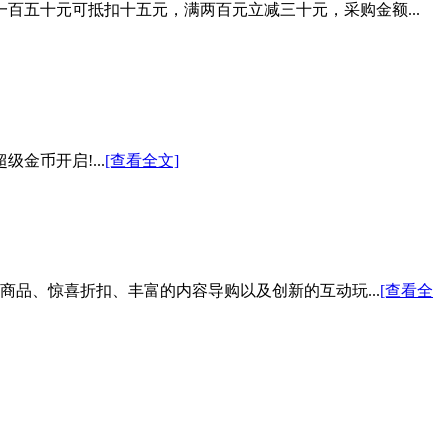
百五十元可抵扣十五元，满两百元立减三十元，采购金额...
金币开启!...
[查看全文]
色商品、惊喜折扣、丰富的内容导购以及创新的互动玩...
[查看全