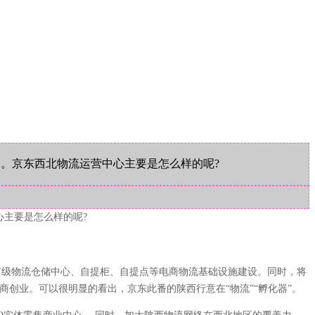
。京东西北物流运营中心主要是怎么样的呢?
主要是怎么样的呢?
市级物流仓储中心、自提柜、自提点等电商物流基础设施建设。同时，将
商创业。可以很明显的看出，京东此番的陕西行意在“物流”“孵化器”。