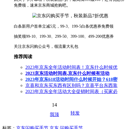
。
免费领，速来京东商城抢购吧
白条新用户首单立减5元，99-3、199-5白条优惠券免费领
抽奖领99-10、199-30、299-50、399-100、499-200优惠券
关注京东闪购公众号，领流量大礼包
推荐阅读
2023年京东全年活动时间表！京东什么时候优
2023京东活动时间表,京东什么时候有活动
2023年京东618活动时间什么时候开始？618密
京喜和京东买东西有区别吗？京喜平台东西靠
2023年京东全年活动大全促销时间表（买家必
14
转发
我顶
标签
：
京东闪购买手节
京东
闪购买手节