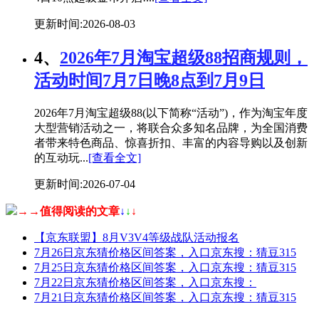
更新时间:2026-08-03
4、
2026年7月淘宝超级88招商规则，
活动时间7月7日晚8点到7月9日
2026年7月淘宝超级88(以下简称“活动”)，作为淘宝年度
大型营销活动之一，将联合众多知名品牌，为全国消费
者带来特色商品、惊喜折扣、丰富的内容导购以及创新
的互动玩...
[查看全文]
更新时间:2026-07-04
→→值得阅读的文章
↓
↓
↓
【京东联盟】8月V3V4等级战队活动报名
7月26日京东猜价格区间答案，入口京东搜：猜豆315
7月25日京东猜价格区间答案，入口京东搜：猜豆315
7月22日京东猜价格区间答案，入口京东搜：
7月21日京东猜价格区间答案，入口京东搜：猜豆315