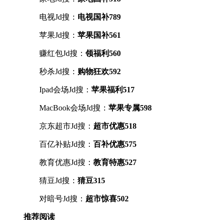
电视Jd搜：
电视国补789
苹果Jd搜：
苹果国补561
赚红包Jd搜：
领福利560
秒杀Jd搜：
购物狂欢592
Ipad会场Jd搜：
苹果福利517
MacBook会场Jd搜：
苹果专属598
京东超市Jd搜：
超市优惠518
百亿补贴Jd搜：
百补优惠575
教育优惠Jd搜：
教育特惠527
猜豆Jd搜：
猜豆315
对暗号Jd搜：
超市惊喜502
推荐阅读