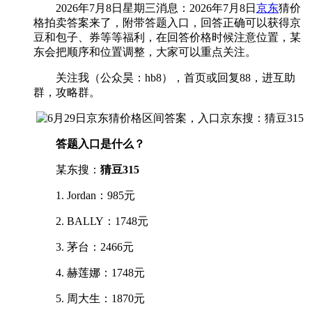
2026年7月8日星期三消息：2026年7月8日
京东
猜价
格拍卖答案来了，附带答题入口，回答正确可以获得京
豆和包子、券等等福利，在回答价格时候注意位置，某
东会把顺序和位置调整，大家可以重点关注。
关注我（公众昊：hb8），首页或回复88，进互助
群，攻略群。
答题入口是什么？
某东搜：
猜豆315
1. Jordan：985元
2. BALLY：1748元
3. 茅台：2466元
4. 赫莲娜：1748元
5. 周大生：1870元