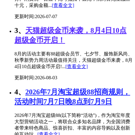
十元，采购金额...
[查看全文]
更新时间:2026-07-07
3、
天猫超级金币来袭，8月4日10点
超级金币开启！
8月的活动主要有88超级会员节、七夕节、服饰新风尚、
秋季新势力周活动最值得关注，天猫超级金币来袭，8月
4日10点超级金币开启!...
[查看全文]
更新时间:2026-08-03
4、
2026年7月淘宝超级88招商规则，
活动时间7月7日晚8点到7月9日
2026年7月淘宝超级88(以下简称“活动”)，作为淘宝年度
大型营销活动之一，将联合众多知名品牌，为全国消费
者带来特色商品、惊喜折扣、丰富的内容导购以及创新
的互动玩...
[查看全文]