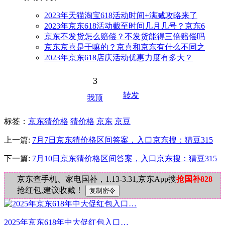
2023年天猫淘宝618活动时间+满减攻略来了
2023年京东618活动截至时间几月几号？京东6
京东不发货怎么赔偿？不发货能得三倍赔偿吗
京东京喜是干嘛的？京喜和京东有什么不同之
2023年京东618店庆活动优惠力度有多大？
3
转发
我顶
标签
：
京东猜价格
猜价格
京东
京豆
上一篇:
7月7日京东猜价格区间答案，入口京东搜：猜豆315
下一篇:
7月10日京东猜价格区间答案，入口京东搜：猜豆315
京东查手机、家电国补，1.13-3.31,京东App搜
抢国补828
抢红包,建议收藏！
2025年京东618年中大促红包入口…