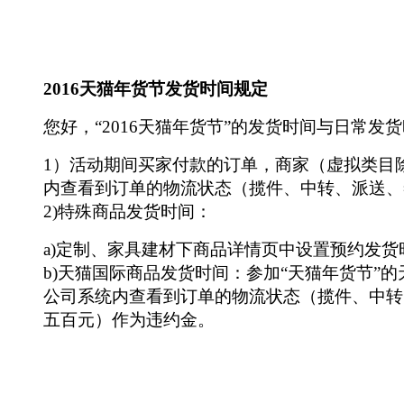
2016天猫年货节发货时间规定
您好，“2016天猫年货节”的发货时间与日常发
1）活动期间买家付款的订单，商家（虚拟类目
内查看到订单的物流状态（揽件、中转、派送、
2)特殊商品发货时间：
a)定制、家具建材下商品详情页中设置预约发
b)天猫国际商品发货时间：参加“天猫年货节”
公司系统内查看到订单的物流状态（揽件、中转
五百元）作为违约金。