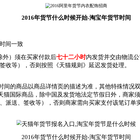
2016年货节什么时候开始-淘宝年货节时间
货时间一致
除外）须在买家付款后
七十二小时
内发货并交由物流公
签收等），否则按照《天猫规则》延迟发货处理。
货时间的商品以商品详情页的描述为准，其他特殊情况
的天猫国际商品，除中国及发货地法定节假日外，商家
、派送、签收等），否则商家需向买家支付该笔订单
2016年货节什么时候开始-淘宝年货节时间