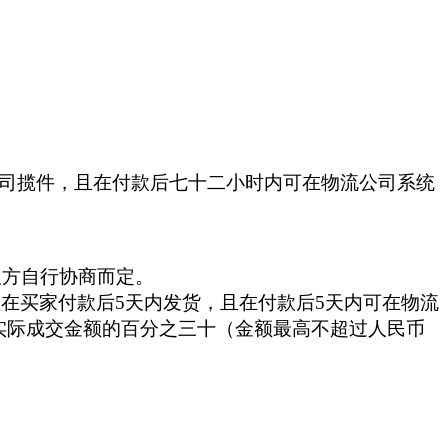
司揽件，且在付款后七十二小时内可在物流公司系统
双方自行协商而定。
须在买家付款后5天内发货，且在付款后5天内可在物流
实际成交金额的百分之三十（金额最高不超过人民币