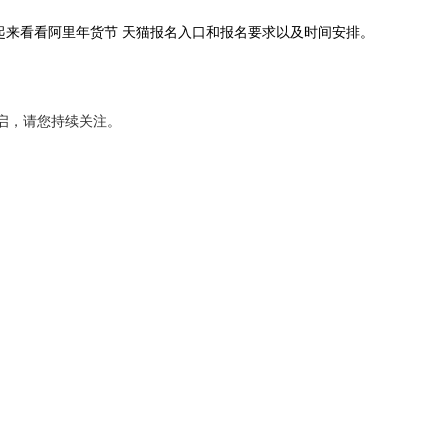
来看看阿里年货节 天猫报名入口和报名要求以及时间安排。
开启，请您持续关注。