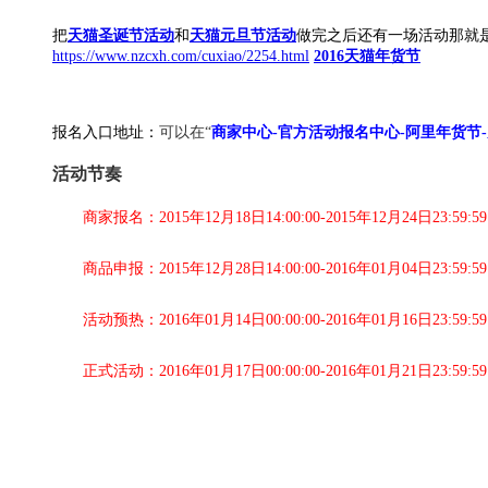
把
天猫圣诞节活动
和
天猫元旦节活动
做完之后还有一场活动那就
https://www.nzcxh.com/cuxiao/2254.html
2016天猫年货节
报名入口地址：
可以在“
商家中心-官方活动报名中心-阿里年货节
活动节奏
商家报名：2015年12月18日14:00:00-2015年12月24日23:59:59
商品申报：2015年12月28日14:00:00-2016年01月04日23:59:59
活动预热：2016年01月14日00:00:00-2016年01月16日23:59:59
正式活动：2016年01月17日00:00:00-2016年01月21日23:59:59