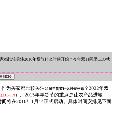
比较关注2016年货节什么时候开始？今年双11阿里CEO就
，作为买家都比较关注
？2022年双
2016年货节什么时候开始
）。2015年年货节的重点是让农产品进城，
23:59:59
时间
将在2016年1月14正式启动。具体时间安排见下面