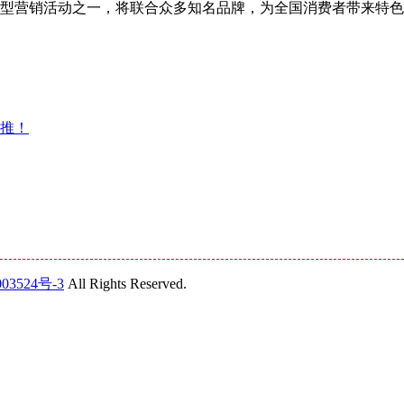
宝年度大型营销活动之一，将联合众多知名品牌，为全国消费者带来特
助推！
03524号-3
All Rights Reserved.