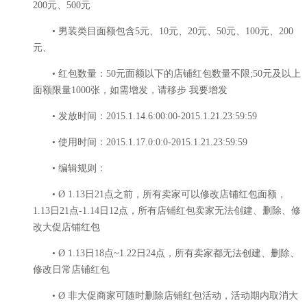
200元、500元
• 男装类目面额包含5元、10元、20元、50元、100元、200
元、
• 红包数量：50元面额以下的店铺红包数量不限;50元及以上
面额限量1000张，如需增发，请移步 我要增发
• 发放时间：2015.1.14.6:00:00-2015.1.21.23:59:59
• 使用时间：2015.1.17.0:0:0-2015.1.21.23:59:59
• 编辑规则：
• Ø 1.13日21点之前，所有卖家可以修改店铺红包面额，
1.13日21点-1.14日12点，所有店铺红包卖家无法创建、删除、修
改大促店铺红包
• Ø 1.13日18点~1.22日24点，所有卖家都无法创建、删除、
修改日常店铺红包
• Ø 非大促商家可随时删除店铺红包活动，活动期内取消大