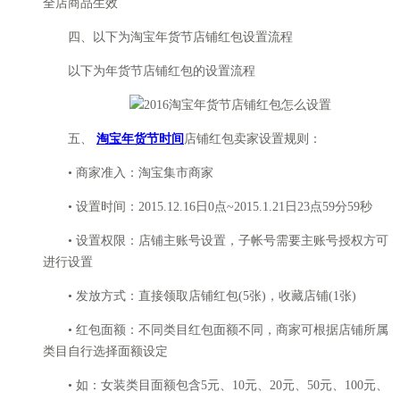
全店商品生效
四、以下为淘宝年货节店铺红包设置流程
以下为年货节店铺红包的设置流程
五、
淘宝年货节时间
店铺红包卖家设置规则：
• 商家准入：淘宝集市商家
• 设置时间：2015.12.16日0点~2015.1.21日23点59分59秒
• 设置权限：店铺主账号设置，子帐号需要主账号授权方可
进行设置
• 发放方式：直接领取店铺红包(5张)，收藏店铺(1张)
• 红包面额：不同类目红包面额不同，商家可根据店铺所属
类目自行选择面额设定
• 如：女装类目面额包含5元、10元、20元、50元、100元、