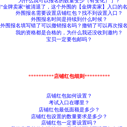
为什么我可以报名的数量变少（有变化）了？
”金牌卖家“被清退了，这个外围的【金牌卖家】入口的
外围报名需要设置店铺红包？找不到设置入口？
外围报名时间是持续到什么时候？
外围报名填写错了可以撤销报名吗？撤销了可以再次报
我的资格都是合格的，为什么我还没收到邀约？
宝贝一定要包邮吗？
**********
店铺红包细则
**********
店铺红包如何设置？
考试入口在哪里？
店铺红包最低面额是多少？
店铺红包设置的数量要求是多少？
店铺红包一定要设置吗？