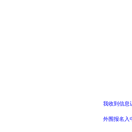
我收到信息
外围报名入