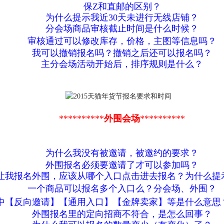
保Z和直邮的区别？
为什么提示我近30天未进行无线店铺？
分会场商品审核截止时间是什么时候？
审核通过可以修改库存，价格，主图等信息吗？
我可以撤销报名吗？撤销之后还可以报名吗？
主分会场活动开始后，排序规则是什么？
**********
外围会场
**********
为什么我没有被邀请，被邀约的要求？
外围报名必须要邀请了才可以参加吗？
让我报名外围，应该从哪个入口点击进去报名？为什么提
一个商品可以报名多个入口么？分会场、外围？
中【反向邀请】【通用入口】【金牌卖家】等是什么意思
外围报名里的定向招商不符合，是怎么回事？