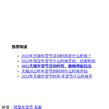
推荐阅读
2023年天猫年货节活动时间是什么时候？
2022年淘宝年货节什么时候开始、结束时间
2022天猫年货节活动时间、购物津贴玩法
天猫2022年年货节的时间什么时候开始
2023年天猫年货节时间,年货节什么时候开
标签
：
阿里年货节
卖家