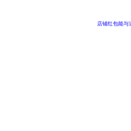
店铺红包能与