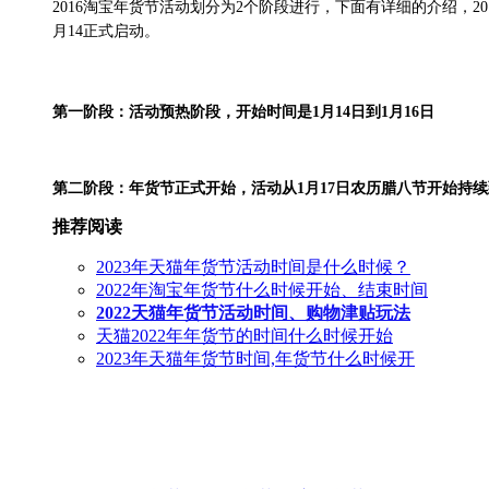
2016淘宝年货节活动划分为2个阶段进行，下面有详细的介绍，20
月14正式启动。
第一阶段：活动预热阶段，开始时间是1月14日到1月16日
第二阶段：年货节正式开始，活动从1月17日农历腊八节开始持
推荐阅读
2023年天猫年货节活动时间是什么时候？
2022年淘宝年货节什么时候开始、结束时间
2022天猫年货节活动时间、购物津贴玩法
天猫2022年年货节的时间什么时候开始
2023年天猫年货节时间,年货节什么时候开