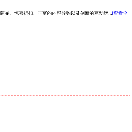
色商品、惊喜折扣、丰富的内容导购以及创新的互动玩...
[查看全