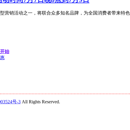
宝年度大型营销活动之一，将联合众多知名品牌，为全国消费者带来特
候开始
优惠
03524号-3
All Rights Reserved.