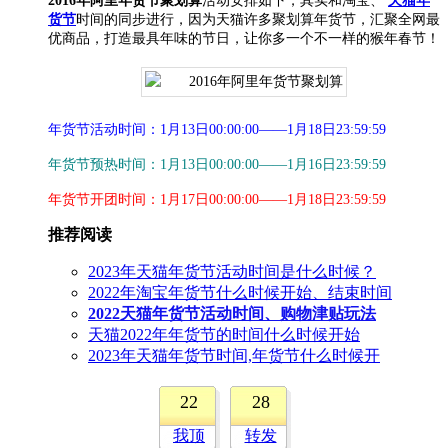
2016年阿里年货节聚划算
活动安排如下，其实和淘宝、
天猫年
货节
时间的同步进行，因为天猫许多聚划算年货节，汇聚全网最
优商品，打造最具年味的节日，让你多一个不一样的猴年春节！
年货节活动时间：1月13日00:00:00——1月18日23:59:59
年货节
预热时间：1月13日00:00:00——1月16日23:59:59
年货节
开团时间：1月17日00:00:00——1月18日23:59:59
推荐阅读
2023年天猫年货节活动时间是什么时候？
2022年淘宝年货节什么时候开始、结束时间
2022天猫年货节活动时间、购物津贴玩法
天猫2022年年货节的时间什么时候开始
2023年天猫年货节时间,年货节什么时候开
22
28
我顶
转发