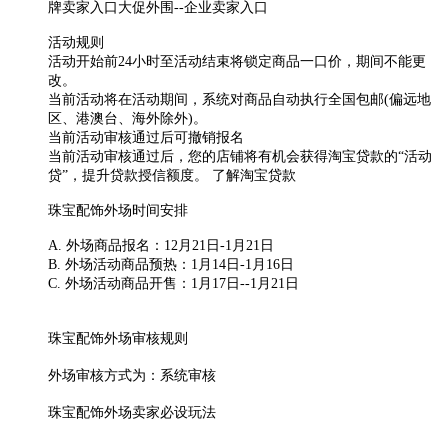
牌卖家入口大促外围--企业卖家入口
活动规则
活动开始前24小时至活动结束将锁定商品一口价，期间不能更
改。
当前活动将在活动期间，系统对商品自动执行全国包邮(偏远地
区、港澳台、海外除外)。
当前活动审核通过后可撤销报名
当前活动审核通过后，您的店铺将有机会获得淘宝贷款的“活动
贷”，提升贷款授信额度。 了解淘宝贷款
珠宝配饰外场时间安排
A. 外场商品报名：12月21日-1月21日
B. 外场活动商品预热：1月14日-1月16日
C. 外场活动商品开售：1月17日--1月21日
珠宝配饰外场审核规则
外场审核方式为：系统审核
珠宝配饰外场卖家必设玩法