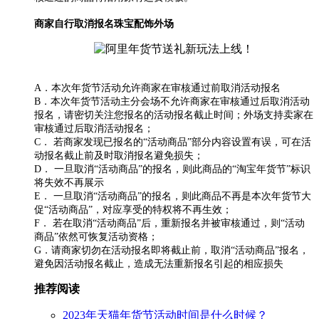
商家自行取消报名珠宝配饰外场
A．本次年货节活动允许商家在审核通过前取消活动报名
B．本次年货节活动主分会场不允许商家在审核通过后取消活动
报名，请密切关注您报名的活动报名截止时间；外场支持卖家在
审核通过后取消活动报名；
C． 若商家发现已报名的“活动商品”部分内容设置有误，可在活
动报名截止前及时取消报名避免损失；
D． 一旦取消“活动商品”的报名，则此商品的“淘宝年货节”标识
将失效不再展示
E． 一旦取消“活动商品”的报名，则此商品不再是本次年货节大
促“活动商品”，对应享受的特权将不再生效；
F． 若在取消“活动商品”后，重新报名并被审核通过，则“活动
商品”依然可恢复活动资格；
G．请商家切勿在活动报名即将截止前，取消“活动商品”报名，
避免因活动报名截止，造成无法重新报名引起的相应损失
推荐阅读
2023年天猫年货节活动时间是什么时候？