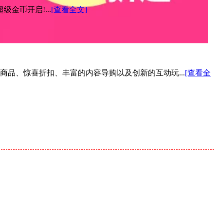
金币开启!...
[查看全文]
色商品、惊喜折扣、丰富的内容导购以及创新的互动玩...
[查看全