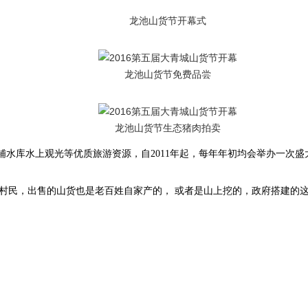
龙池山货节开幕式
龙池山货节免费品尝
龙池山货节生态猪肉拍卖
铺水库水上观光等优质旅游资源，自2011年起，每年年初均会举办一次
。
村民，出售的山货也是老百姓自家产的， 或者是山上挖的，政府搭建的