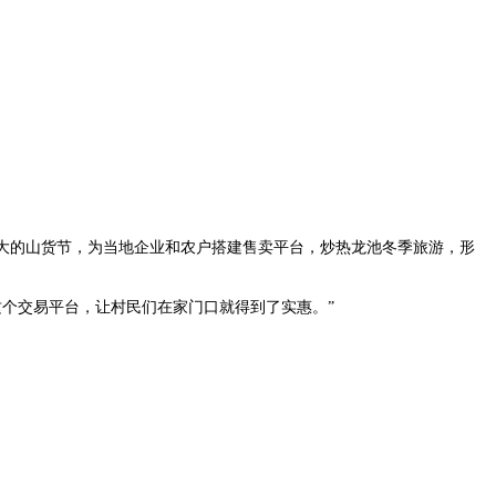
盛大的山货节，为当地企业和农户搭建售卖平台，炒热龙池冬季旅游，形
这个交易平台，让村民们在家门口就得到了实惠。”