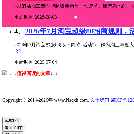
8月的活动主要有88超级会员节、七夕节、服饰新风尚、秋
更新时间:2026-08-03
4、
2026年7月淘宝超级88招商规则，
2026年7月淘宝超级88(以下简称“活动”)，作为淘
文]
更新时间:2026-07-04
→→值得阅读的文章
↓
↓
↓
Copyright © 2014-2026年 www.Nzcxh.com.
关于我们
蜀ICP备120