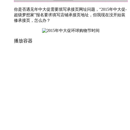
你是否遇见年中大促需要填写承接页网址问题，“2015年中大促-
超级梦想家”报名要求填写店铺承接页地址，但我现在没开始装
修承接页，怎么办？
播放容器