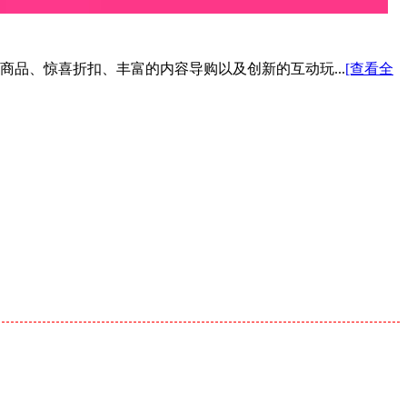
色商品、惊喜折扣、丰富的内容导购以及创新的互动玩...
[查看全