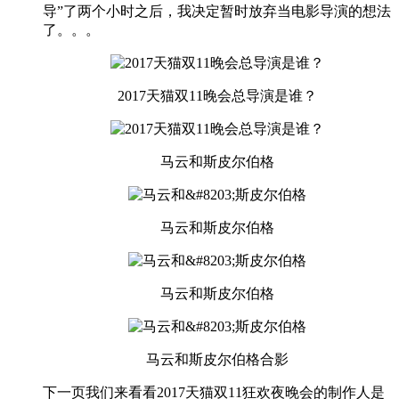
导”了两个小时之后，我决定暂时放弃当电影导演的想法
了。。。
2017天猫双11晚会总导演是谁？
马云和​斯皮尔伯格
马云和​斯皮尔伯格
马云和​斯皮尔伯格
马云和​斯皮尔伯格合影
下一页我们来看看2017天猫双11狂欢夜晚会的制作人是