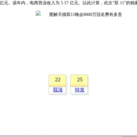
2.1 亿元。该年内，电商营业收入为 5.57 亿元。以此计算，此次“双 11”
22
25
我顶
转发