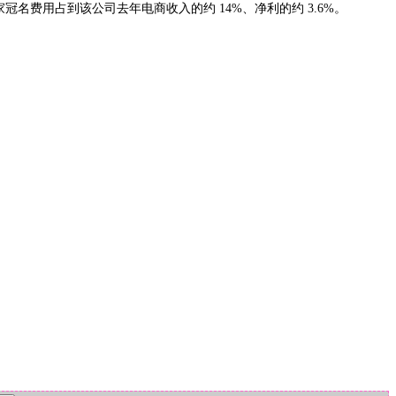
的独家冠名费用占到该公司去年电商收入的约 14%、净利的约 3.6%。