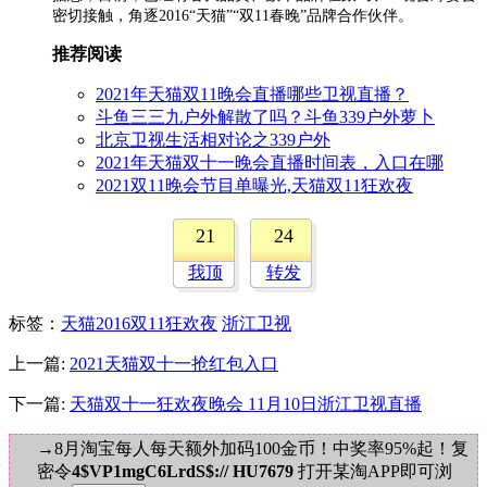
密切接触，角逐2016“天猫”“双11春晚”品牌合作伙伴。
推荐阅读
2021年天猫双11晚会直播哪些卫视直播？
斗鱼三三九户外解散了吗？斗鱼339户外萝卜
北京卫视生活相对论之339户外
2021年天猫双十一晚会直播时间表，入口在哪
2021双11晚会节目单曝光,天猫双11狂欢夜
21
24
我顶
转发
标签
：
天猫2016双11狂欢夜
浙江卫视
上一篇:
2021天猫双十一抢红包入口
下一篇:
天猫双十一狂欢夜晚会 11月10日浙江卫视直播
→8月淘宝每人每天额外加码100金币！中奖率95%起！复
密令
4$VP1mgC6LrdS$:// HU7679
打开某淘APP即可浏