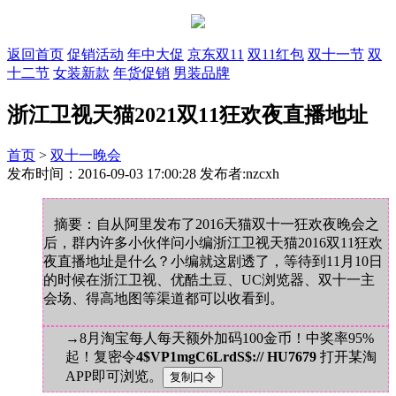
返回首页
促销活动
年中大促
京东双11
双11红包
双十一节
双
十二节
女装新款
年货促销
男装品牌
浙江卫视天猫2021双11狂欢夜直播地址
首页
>
双十一晚会
发布时间：2016-09-03 17:00:28 发布者:nzcxh
摘要：自从阿里发布了2016天猫双十一狂欢夜晚会之
后，群内许多小伙伴问小编浙江卫视天猫2016双11狂欢
夜直播地址是什么？小编就这剧透了，等待到11月10日
的时候在浙江卫视、优酷土豆、UC浏览器、双十一主
会场、得高地图等渠道都可以收看到。
→8月淘宝每人每天额外加码100金币！中奖率95%
起！复密令
4$VP1mgC6LrdS$:// HU7679
打开某淘
APP即可浏览。