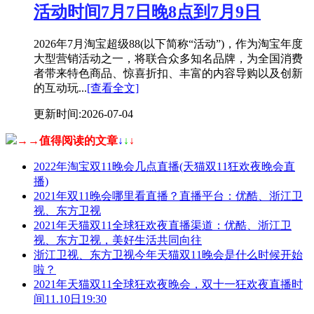
活动时间7月7日晚8点到7月9日
2026年7月淘宝超级88(以下简称“活动”)，作为淘宝年度
大型营销活动之一，将联合众多知名品牌，为全国消费
者带来特色商品、惊喜折扣、丰富的内容导购以及创新
的互动玩...
[查看全文]
更新时间:2026-07-04
→→值得阅读的文章
↓
↓
↓
2022年淘宝双11晚会几点直播(天猫双11狂欢夜晚会直
播)
2021年双11晚会哪里看直播？直播平台：优酷、浙江卫
视、东方卫视
2021年天猫双11全球狂欢夜直播渠道：优酷、浙江卫
视、东方卫视，美好生活共同向往
浙江卫视、东方卫视今年天猫双11晚会是什么时候开始
啦？
2021年天猫双11全球狂欢夜晚会，双十一狂欢夜直播时
间11.10日19:30