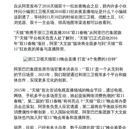
自从阿里发布了2016天猫双十一狂欢夜晚会之后，群内许多小伙
伴问小编浙江卫视天猫2016双11狂欢夜直播地址是什么？小编就
这剧透了，等待到11月10日的时候在浙江卫视、优酷土豆、UC
浏览器、双十一主会场、得高地图等渠道都可以收看到。
“天猫”将携手浙江卫视直播2016“双11春晚”从阿里巴巴集团旗
下“天猫”平台相关负责人处了解到，“天猫”已正式启动2016
年“双11春晚”项目，阿里“大文娱”版块将全面参与到“天猫”“双
11”狂欢夜的筹备与直播阵营。
阿里巴巴集团首席市场官董本洪表示：“‘双11’是一个从无到有
的节日场景，2021年，我们期望通过和浙江卫视等多个平台和媒
体合作，实现更多元化的创新。”
2015年，“天猫”首次尝试电视直播领域的晚会节目，通过电视、
网络、手机多平台多场景互动，掀起提振网络消费热潮的“双11
春晚”。第二届的“双11春晚”有何亮点？“天猫”“双11”晚会筹办委
员会总策划、阿里鱼负责人应宏透露，第二届将在平衡娱乐性和
消费属性中断创新，引入国际化明星。阿里巴巴集团旗下大文娱
版块也均加入到“双11”晚会筹备和直播阵营。
据悉，目前，已经有各大品类、数千品牌在跟“双11”晚会筹委会