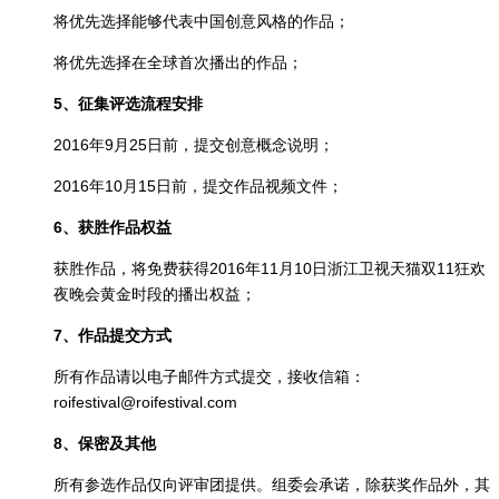
将优先选择能够代表中国创意风格的作品；
将优先选择在全球首次播出的作品；
5、征集评选流程安排
2016年9月25日前，提交创意概念说明；
2016年10月15日前，提交作品视频文件；
6、获胜作品权益
获胜作品，将免费获得2016年11月10日浙江卫视天猫双11狂欢
夜晚会黄金时段的播出权益；
7、作品提交方式
所有作品请以电子邮件方式提交，接收信箱：
roifestival@roifestival.com
8、保密及其他
所有参选作品仅向评审团提供。组委会承诺，除获奖作品外，其