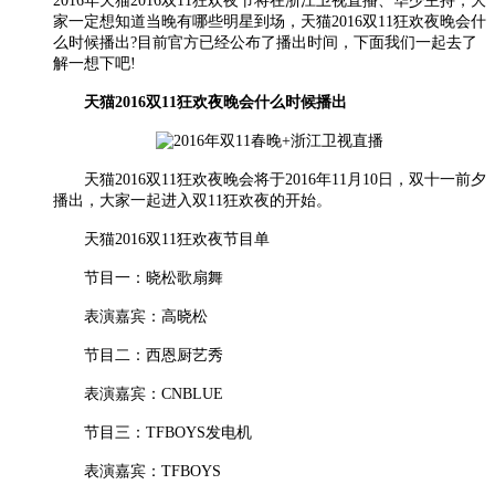
2016年天猫2016双11狂欢夜节将在浙江卫视直播、华少主持，大
家一定想知道当晚有哪些明星到场，天猫2016双11狂欢夜晚会什
么时候播出?目前官方已经公布了播出时间，下面我们一起去了
解一想下吧!
天猫2016双11狂欢夜晚会什么时候播出
天猫2016双11狂欢夜晚会将于2016年11月10日，双十一前夕
播出，大家一起进入双11狂欢夜的开始。
天猫2016双11狂欢夜节目单
节目一：晓松歌扇舞
表演嘉宾：高晓松
节目二：西恩厨艺秀
表演嘉宾：CNBLUE
节目三：TFBOYS发电机
表演嘉宾：TFBOYS