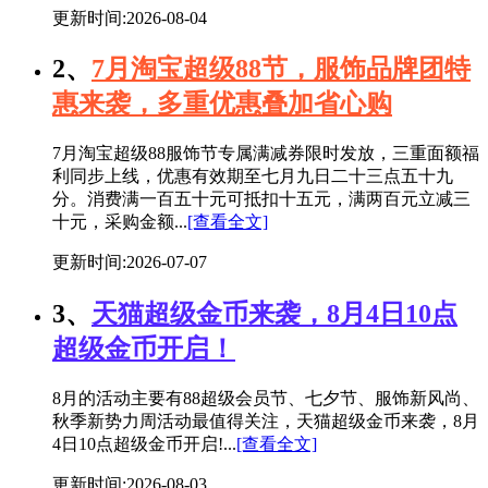
更新时间:2026-08-04
2、
7月淘宝超级88节，服饰品牌团特
惠来袭，多重优惠叠加省心购
7月淘宝超级88服饰节专属满减券限时发放，三重面额福
利同步上线，优惠有效期至七月九日二十三点五十九
分。消费满一百五十元可抵扣十五元，满两百元立减三
十元，采购金额...
[查看全文]
更新时间:2026-07-07
3、
天猫超级金币来袭，8月4日10点
超级金币开启！
8月的活动主要有88超级会员节、七夕节、服饰新风尚、
秋季新势力周活动最值得关注，天猫超级金币来袭，8月
4日10点超级金币开启!...
[查看全文]
更新时间:2026-08-03