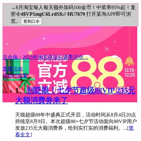
→8月淘宝每人每天额外加码100金币！中奖率95%起！复
密令
4$VP1mgC6LrdS$:// HU7679
打开某淘APP即可浏
览。
主会场：2025年淘宝双旦礼遇季活动…
查看活动
活动已结束
1、
别眨眼！七夕节超级88VIP 235元
大额消费券来了
天猫超级88年中盛典正式开启，活动时间从8月4日20点
持续至8月9日。本次超级88+七夕节活动面向88VIP用户
发放235元大额消费券，给到实打实的消费福利。...
[查
看全文]