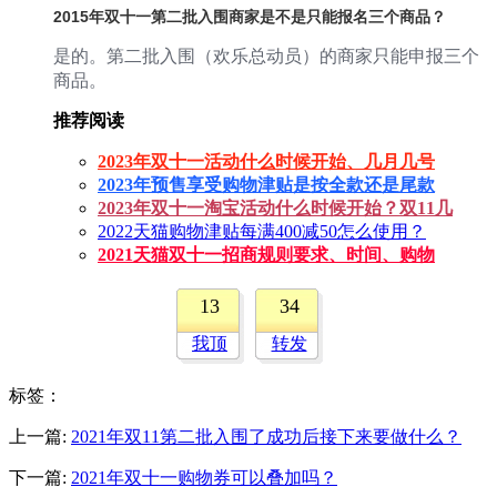
2015年双十一第二批入围商家是不是只能报名三个商品？
是的。
第二批入围（欢乐总动员）的商家
只能申报三个
商品。
推荐阅读
2023年双十一活动什么时候开始、几月几号
2023年预售享受购物津贴是按全款还是尾款
2023年双十一淘宝活动什么时候开始？双11几
2022天猫购物津贴每满400减50怎么使用？
2021天猫双十一招商规则要求、时间、购物
13
34
我顶
转发
标签
：
上一篇:
2021年双11第二批入围了成功后接下来要做什么？
下一篇:
2021年双十一购物券可以叠加吗？